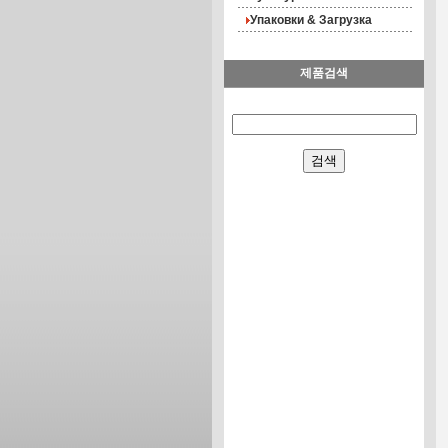
Упаковки & Загрузка
제품검색